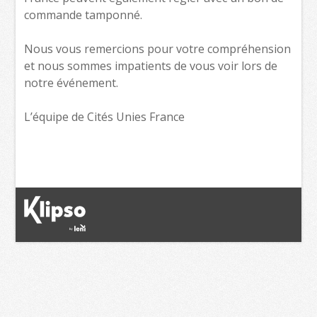
commande tamponné.
Nous vous remercions pour votre compréhension
et nous sommes impatients de vous voir lors de
notre événement.
L’équipe de Cités Unies France