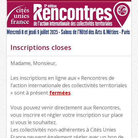
Inscriptions closes
Madame, Monsieur,
Les inscriptions en ligne aux « Rencontres de
l’action internationale des collectivités territoriales
» sont à présent
fermées
.
Vous pouvez venir directement aux Rencontres,
vous inscrire et régler votre inscription sur place
si vous le souhaitez.
Les collectivités non-adhérentes à Cités Unies
France peuvent également régler avec un bon de